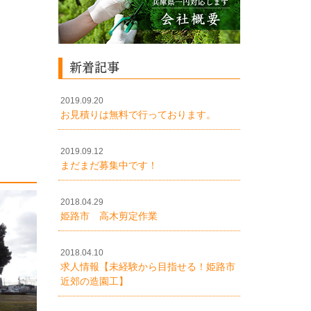
新着記事
2019.09.20
お見積りは無料で行っております。
2019.09.12
まだまだ募集中です！
2018.04.29
姫路市 高木剪定作業
2018.04.10
求人情報【未経験から目指せる！姫路市
近郊の造園工】