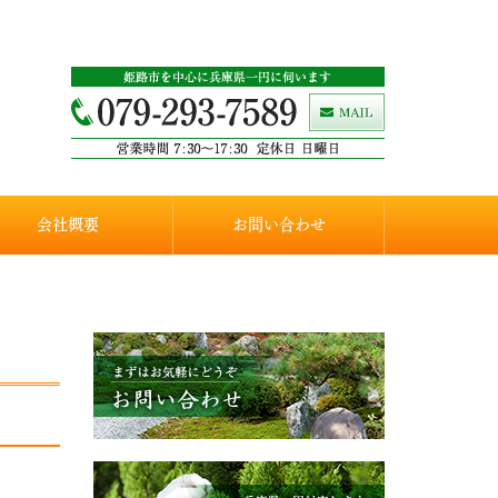
会社概要
お問い合わせ