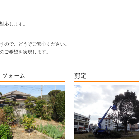
対応します。
すので、どうぞご安心ください。
のご希望を実現します。
リフォーム
剪定