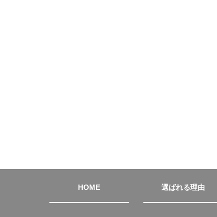
HOME
選ばれる理由