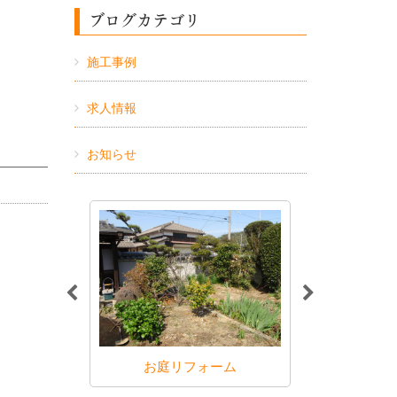
ブログカテゴリ
施工事例
求人情報
お知らせ
事
お庭リフォーム