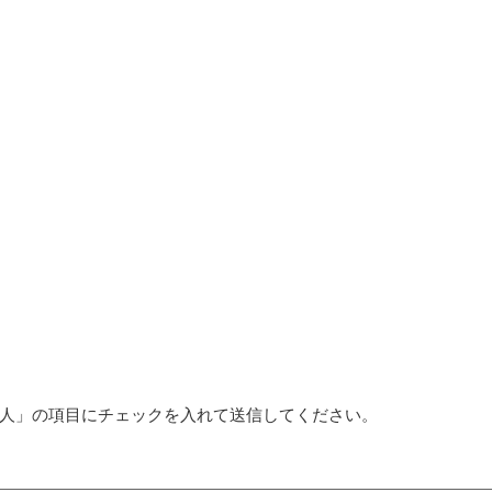
人」の項目にチェックを入れて送信してください。