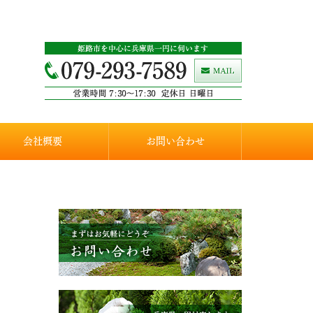
会社概要
お問い合わせ