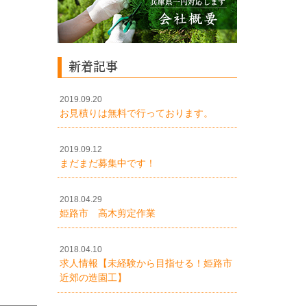
新着記事
2019.09.20
お見積りは無料で行っております。
2019.09.12
まだまだ募集中です！
2018.04.29
姫路市 高木剪定作業
2018.04.10
求人情報【未経験から目指せる！姫路市
近郊の造園工】