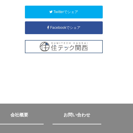
Twitterでシェア
Facebookでシェア
会社概要
お問い合わせ